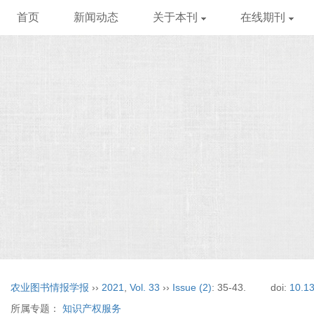
首页
新闻动态
关于本刊
在线期刊
农业图书情报学报
››
2021
,
Vol. 33
››
Issue (2)
: 35-43.
doi:
10.13
所属专题：
知识产权服务